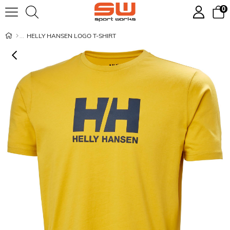
0
HELLY HANSEN LOGO T-SHIRT