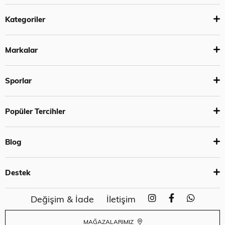
Kategoriler
Markalar
Sporlar
Popüler Tercihler
Blog
Destek
Değişim & İade
İletişim
MAĞAZALARIMIZ