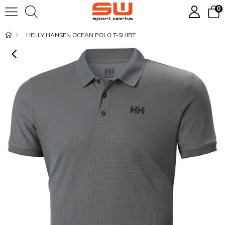
0
HELLY HANSEN OCEAN POLO T-SHIRT