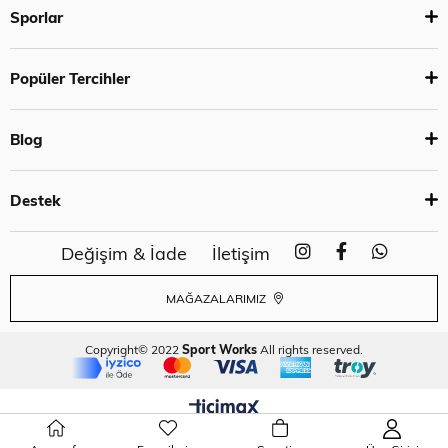
Sporlar
Popüler Tercihler
Blog
Destek
Değişim & İade
İletişim
MAĞAZALARIMIZ
Copyright© 2022
Sport Works
All rights reserved.