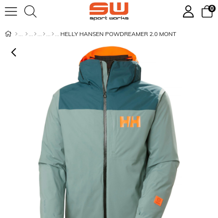
0
HELLY HANSEN POWDREAMER 2.0 MONT