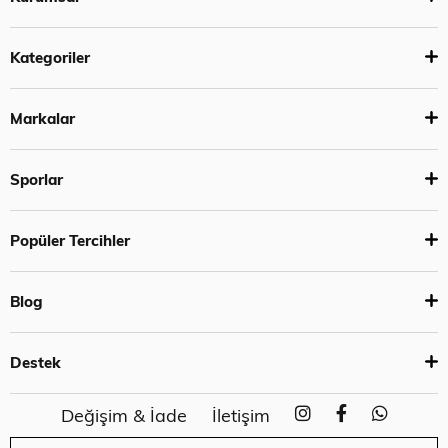
Kategoriler
Markalar
Sporlar
Popüler Tercihler
Blog
Destek
Değişim & İade
İletişim