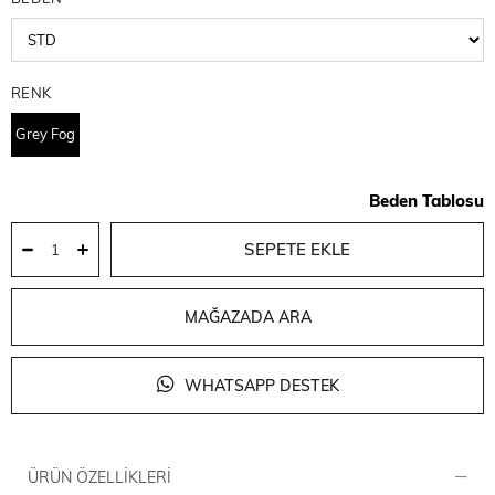
RENK
Grey Fog
Beden Tablosu
MAĞAZADA ARA
WHATSAPP DESTEK
ÜRÜN ÖZELLIKLERI