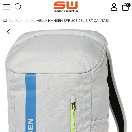
0
HELLY HANSEN SPRUCE 25L SIRT ÇANTASI