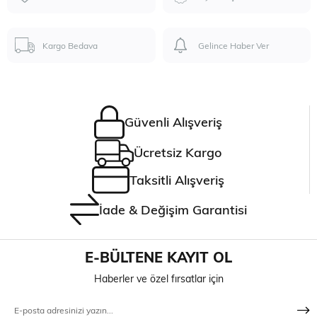
Kargo Bedava
Gelince Haber Ver
Güvenli Alışveriş
Ücretsiz Kargo
Taksitli Alışveriş
İade & Değişim Garantisi
E-BÜLTENE KAYIT OL
Haberler ve özel fırsatlar için