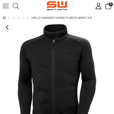
0
HELLY HANSEN VARDE FLEECE MONT 2.0