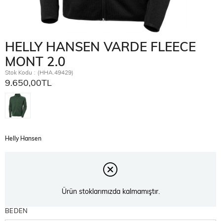
HELLY HANSEN VARDE FLEECE
MONT 2.0
Stok Kodu
(HHA.49429)
9.650,00TL
Helly Hansen
Ürün stoklarımızda kalmamıştır.
BEDEN