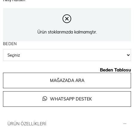
Ürün stoklarımızda kalmamıştır.
BEDEN
Beden Tablosu
MAĞAZADA ARA
WHATSAPP DESTEK
ÜRÜN ÖZELLIKLERI