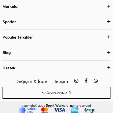
Markalar
Sporlar
Popüler Tercihler
Blog
Destek
Değişim & İade
İletişim
MAĞAZALARIMIZ
Copyright© 2022
Sport Works
All rights reserved.