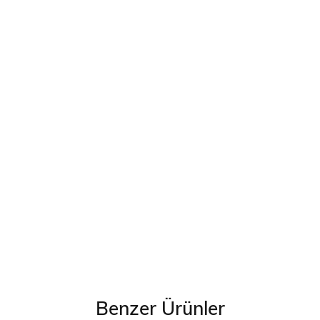
Benzer Ürünler