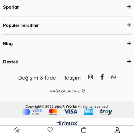
Sporlar
Popüler Tercihler
Blog
Destek
Değişim & İade
İletişim
MAĞAZALARIMIZ
Copyright© 2022
Sport Works
All rights reserved.