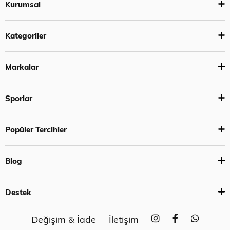
Kurumsal
Kategoriler
Markalar
Sporlar
Popüler Tercihler
Blog
Destek
Değişim & İade
İletişim