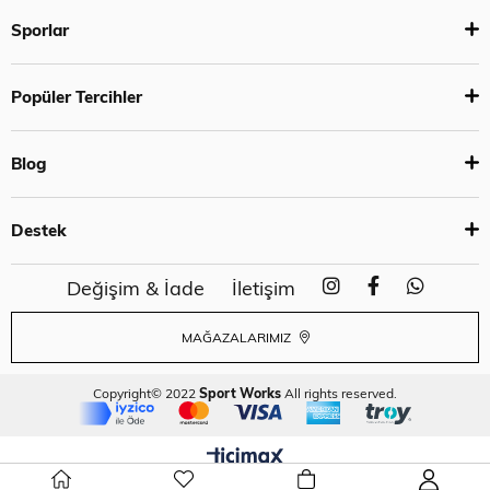
Sporlar
Popüler Tercihler
Blog
Destek
Değişim & İade
İletişim
MAĞAZALARIMIZ
Copyright© 2022
Sport Works
All rights reserved.