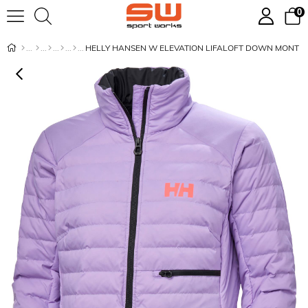
0
HELLY HANSEN W ELEVATION LIFALOFT DOWN MONT