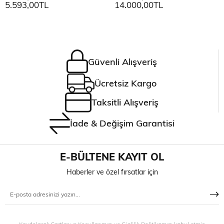
5.593,00TL
14.000,00TL
Güvenli Alışveriş
Ücretsiz Kargo
Taksitli Alışveriş
İade & Değişim Garantisi
E-BÜLTENE KAYIT OL
Haberler ve özel fırsatlar için