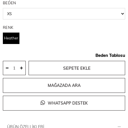
BEDEN
RENK
Heather
Beden Tablosu
MAĞAZADA ARA
WHATSAPP DESTEK
ÜRÜN ÖZELLIKLERI