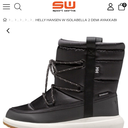
0
HELLY HANSEN W ISOLABELLA 2 DEMI AYAKKABI