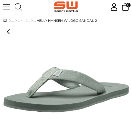
0
HELLY HANSEN W LOGO SANDAL 2