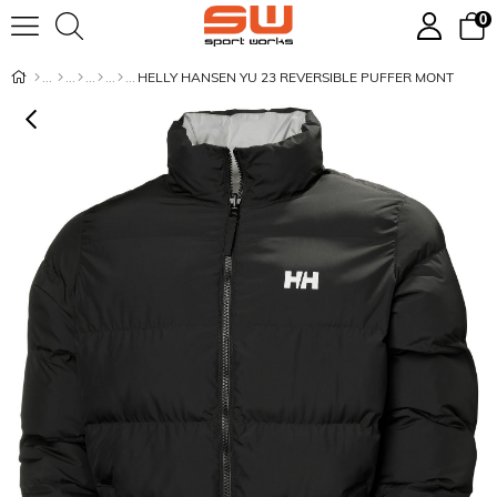
0
HELLY HANSEN YU 23 REVERSIBLE PUFFER MONT