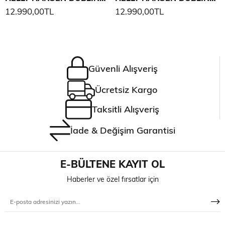
12.990,00TL
12.990,00TL
Güvenli Alışveriş
Ücretsiz Kargo
Taksitli Alışveriş
İade & Değişim Garantisi
E-BÜLTENE KAYIT OL
Haberler ve özel fırsatlar için