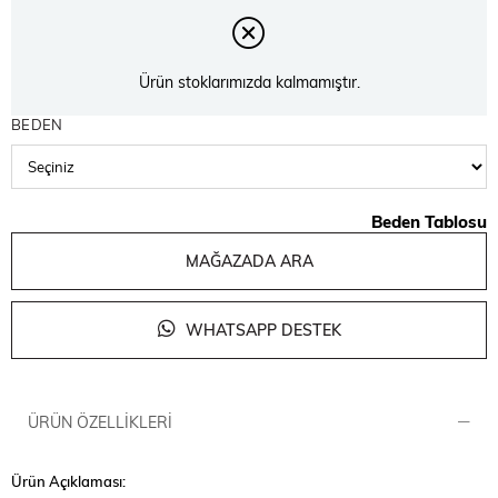
Ürün stoklarımızda kalmamıştır.
BEDEN
Beden Tablosu
MAĞAZADA ARA
WHATSAPP DESTEK
ÜRÜN ÖZELLIKLERI
Ürün Açıklaması: