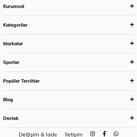
Kurumsal
Kategoriler
Markalar
Sporlar
Popüler Tercihler
Blog
Destek
Değişim & İade
İletişim