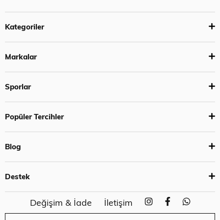
Kategoriler
Markalar
Sporlar
Popüler Tercihler
Blog
Destek
Değişim & İade
İletişim