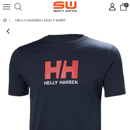
0
HELLY HANSEN LOGO T-SHIRT