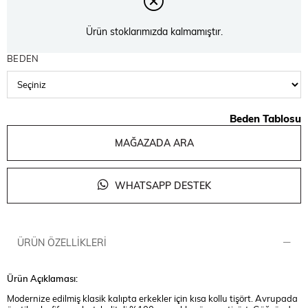
Ürün stoklarımızda kalmamıştır.
BEDEN
Beden Tablosu
MAĞAZADA ARA
WHATSAPP DESTEK
ÜRÜN ÖZELLIKLERI
Ürün Açıklaması:
Modernize edilmiş klasik kalıpta erkekler için kısa kollu tişört. Avrupada