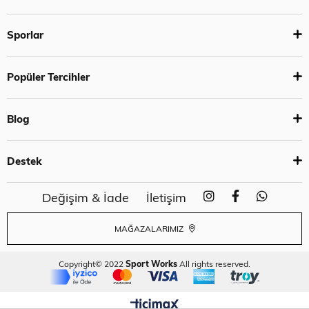
Sporlar
Popüler Tercihler
Blog
Destek
Değişim & İade
İletişim
MAĞAZALARIMIZ
Copyright© 2022
Sport Works
All rights reserved.