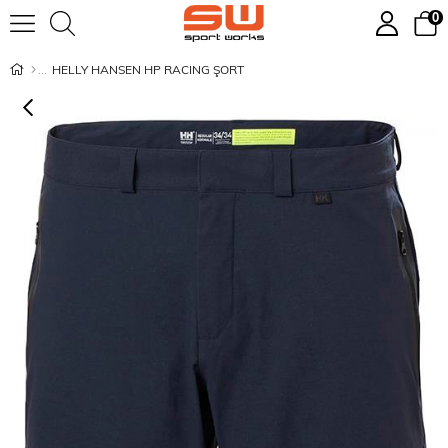
0
HELLY HANSEN HP RACING ŞORT