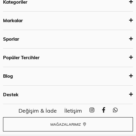
Kategoriler
Markalar
Sporlar
Popüler Tercihler
Blog
Destek
Değişim & İade
İletişim
MAĞAZALARIMIZ