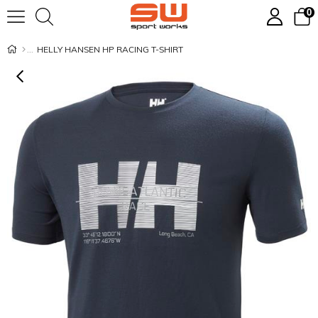
0
HELLY HANSEN HP RACING T-SHIRT