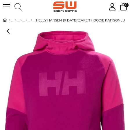
0
HELLY HANSEN JR DAYBREAKER HOODIE KAPİŞONLU