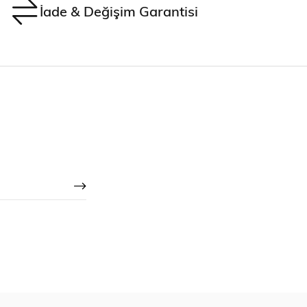
İade & Değişim Garantisi