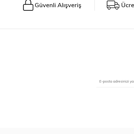
Güvenli Alışveriş
Ücre