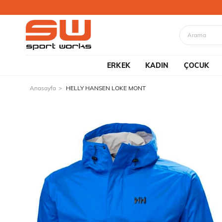
ERKEK
KADIN
ÇOCUK
Anasayfa
HELLY HANSEN LOKE MONT