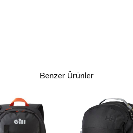
Benzer Ürünler