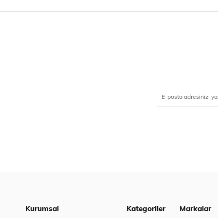
Kurumsal
Kategoriler
Markalar