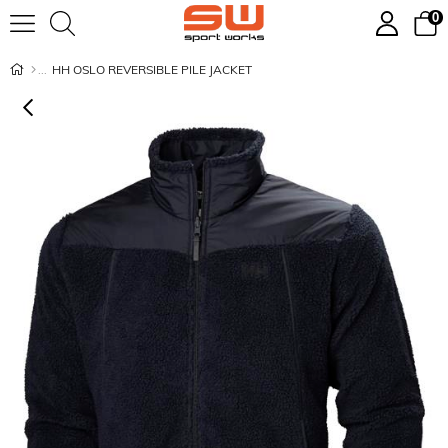
0
HH OSLO REVERSIBLE PILE JACKET