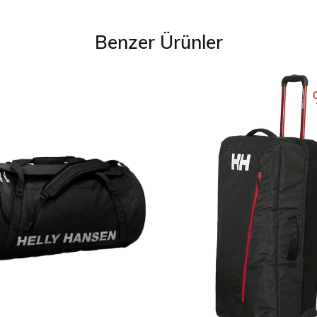
Benzer Ürünler