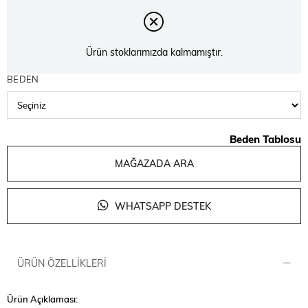
Ürün stoklarımızda kalmamıştır.
BEDEN
Beden Tablosu
MAĞAZADA ARA
WHATSAPP DESTEK
ÜRÜN ÖZELLIKLERI
Ürün Açıklaması: