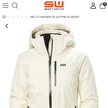
0
HELLY HANSEN W ALPHELIA MONT