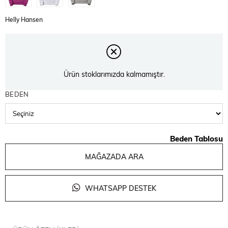
Helly Hansen
Ürün stoklarımızda kalmamıştır.
BEDEN
Beden Tablosu
MAĞAZADA ARA
WHATSAPP DESTEK