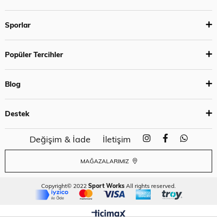
Sporlar
Popüler Tercihler
Blog
Destek
Değişim & İade
İletişim
MAĞAZALARIMIZ
Copyright© 2022
Sport Works
All rights reserved.