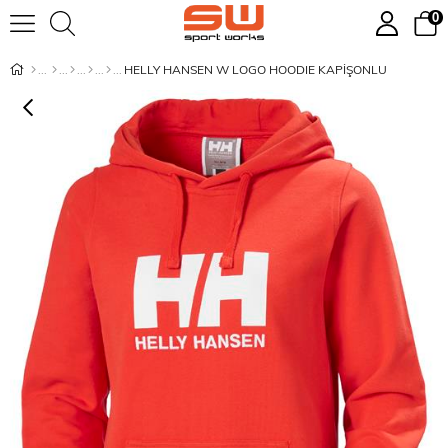
0
HELLY HANSEN W LOGO HOODIE KAPİŞONLU