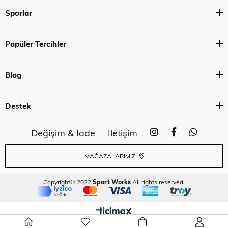
Sporlar
Popüler Tercihler
Blog
Destek
Değişim & İade
İletişim
MAĞAZALARIMIZ
Copyright© 2022
Sport Works
All rights reserved.