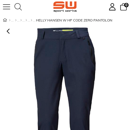
0
HELLY HANSEN W HP CODE ZERO PANTOLON