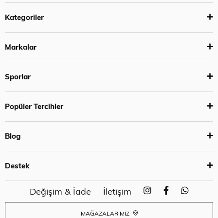
Kategoriler
Markalar
Sporlar
Popüler Tercihler
Blog
Destek
Değişim & İade
İletişim
MAĞAZALARIMIZ