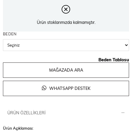
Ürün stoklarımızda kalmamıştır.
BEDEN
Beden Tablosu
MAĞAZADA ARA
WHATSAPP DESTEK
ÜRÜN ÖZELLIKLERI
Ürün Açıklaması: