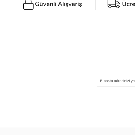
Güvenli Alışveriş
Ücre