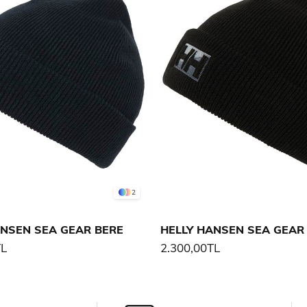
2
ANSEN SEA GEAR BERE
HELLY HANSEN SEA GEAR
TL
2.300,00TL