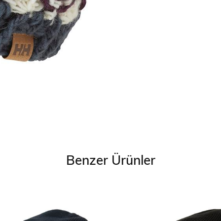
Benzer Ürünler