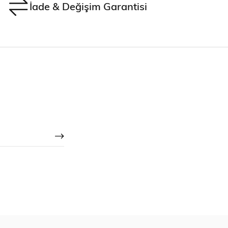
İade & Değişim Garantisi