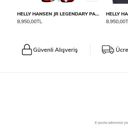
HELLY HANSEN JR LEGENDARY PANTOLON
8.950,00TL
8.950,00
Güvenli Alışveriş
Ücre