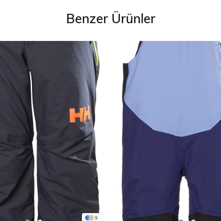
Benzer Ürünler
9