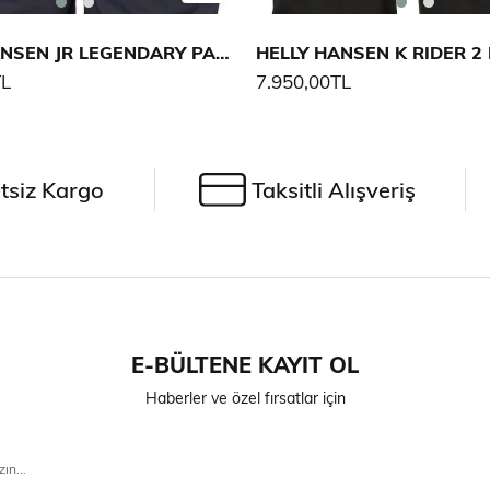
HELLY HANSEN JR LEGENDARY PANTOLON
TL
7.950,00TL
tsiz Kargo
Taksitli Alışveriş
E-BÜLTENE KAYIT OL
Haberler ve özel fırsatlar için