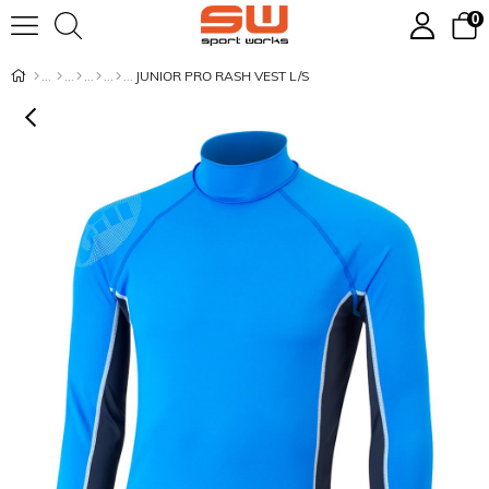
0
JUNIOR PRO RASH VEST L/S