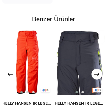
Benzer Ürünler
9
9
HELLY HANSEN JR LEGENDARY PANTOLON
HELLY HANSEN JR LEGENDARY PANTOLON