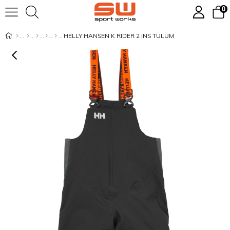
0
HELLY HANSEN K RIDER 2 INS TULUM