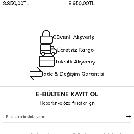
8.950,00TL
8.950,00TL
Güvenli Alışveriş
Ücretsiz Kargo
Taksitli Alışveriş
İade & Değişim Garantisi
E-BÜLTENE KAYIT OL
Haberler ve özel fırsatlar için