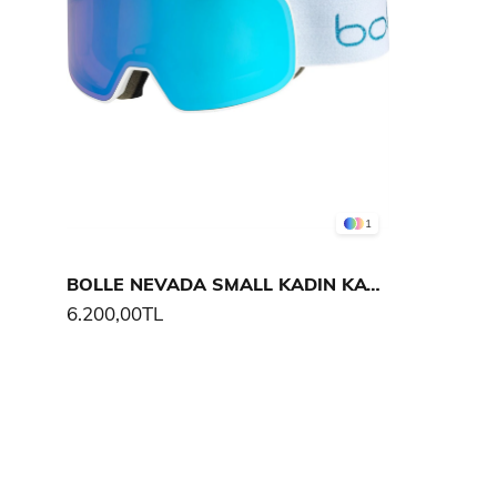
1
BOLLE NEVADA SMALL KADIN KAYAK GÖZLÜĞÜ
6.200,00TL