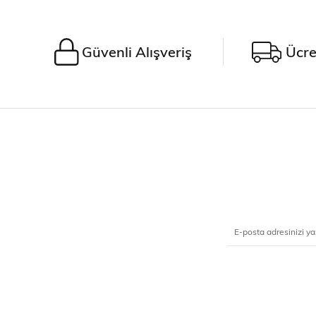
Güvenli Alışveriş
Ücre