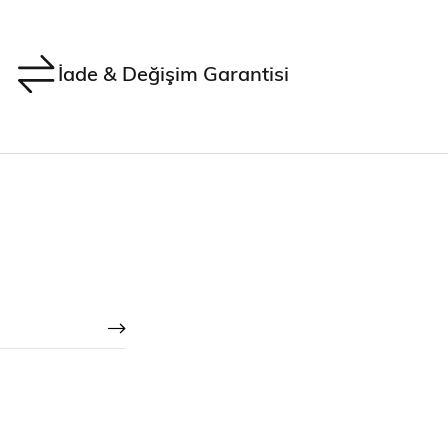
İade & Değişim Garantisi