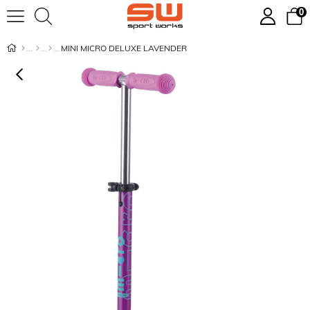
0
MINI MICRO DELUXE LAVENDER