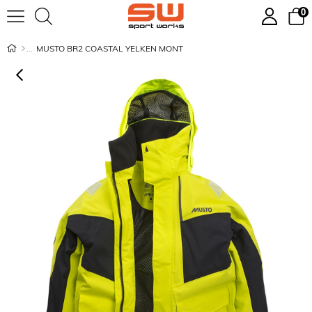
0
MUSTO BR2 COASTAL YELKEN MONT