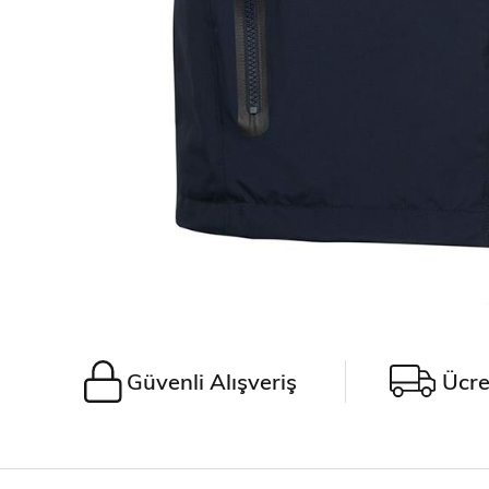
Güvenli Alışveriş
Ücre