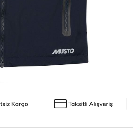
tsiz Kargo
Taksitli Alışveriş