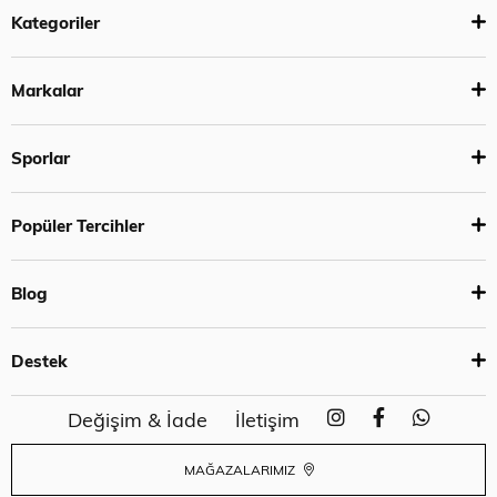
Kategoriler
Markalar
Sporlar
Popüler Tercihler
Blog
Destek
Değişim & İade
İletişim
MAĞAZALARIMIZ