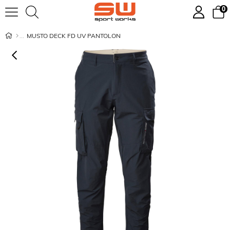
0
MUSTO DECK FD UV PANTOLON