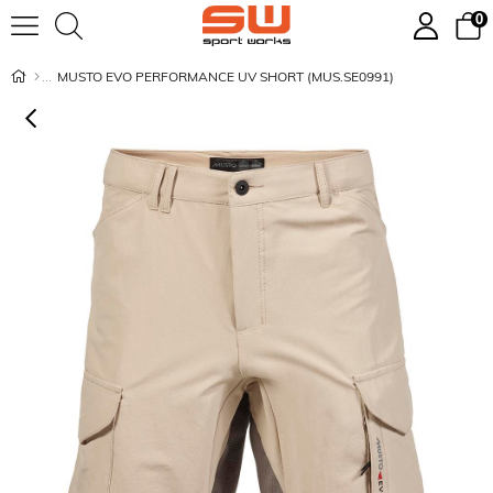
0
MUSTO EVO PERFORMANCE UV SHORT (MUS.SE0991)