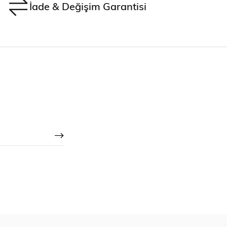
İade & Değişim Garantisi