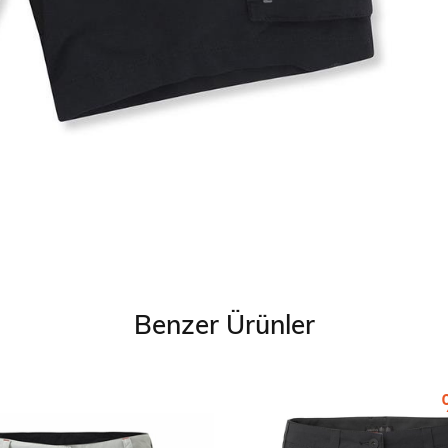
Benzer Ürünler