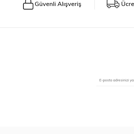
Güvenli Alışveriş
Ücre