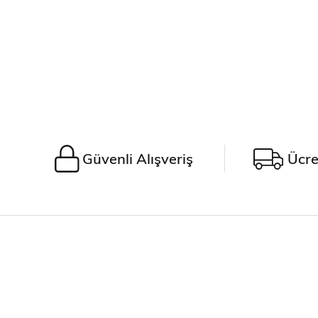
Güvenli Alışveriş
Ücre