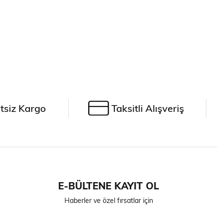
tsiz Kargo
Taksitli Alışveriş
E-BÜLTENE KAYIT OL
Haberler ve özel fırsatlar için