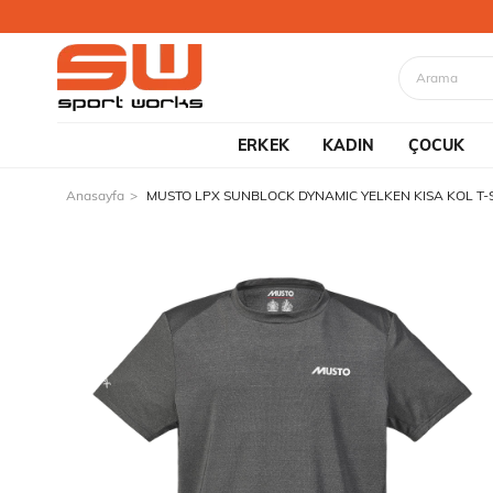
ERKEK
KADIN
ÇOCUK
Anasayfa
MUSTO LPX SUNBLOCK DYNAMIC YELKEN KISA KOL T-