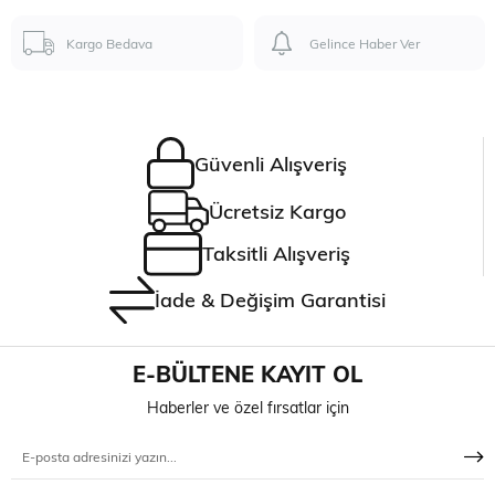
Kargo Bedava
Gelince Haber Ver
Güvenli Alışveriş
Ücretsiz Kargo
Taksitli Alışveriş
İade & Değişim Garantisi
E-BÜLTENE KAYIT OL
Haberler ve özel fırsatlar için