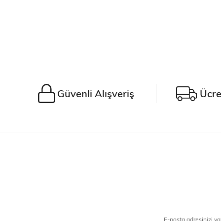
Güvenli Alışveriş
Ücre