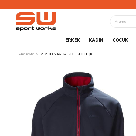
ERKEK
KADIN
ÇOCUK
Anasayfa
MUSTO NAVITA SOFTSHELL JKT