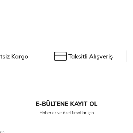
tsiz Kargo
Taksitli Alışveriş
E-BÜLTENE KAYIT OL
Haberler ve özel fırsatlar için