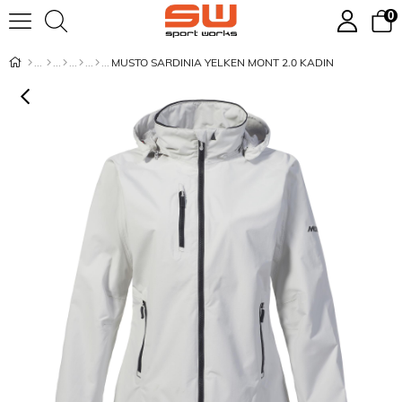
0
MUSTO SARDINIA YELKEN MONT 2.0 KADIN