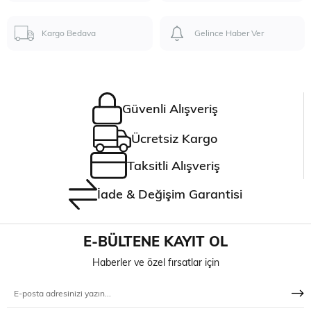
Kargo Bedava
Gelince Haber Ver
Güvenli Alışveriş
Ücretsiz Kargo
Taksitli Alışveriş
İade & Değişim Garantisi
E-BÜLTENE KAYIT OL
Haberler ve özel fırsatlar için