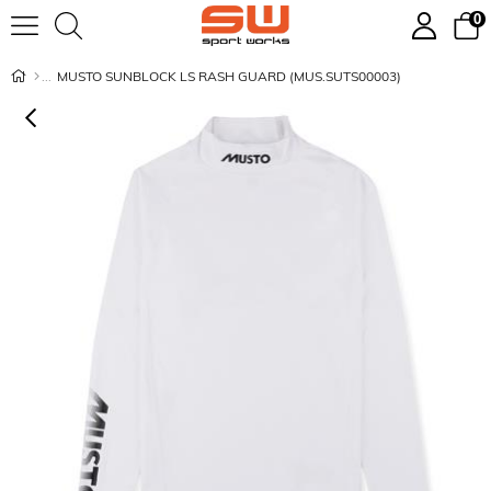
0
MUSTO SUNBLOCK LS RASH GUARD (MUS.SUTS00003)