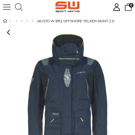
0
MUSTO W BR2 OFFSHORE YELKEN MONT 2.0