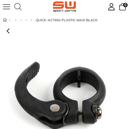
0
QUICK-ACTING PLASTIC MAXI BLACK