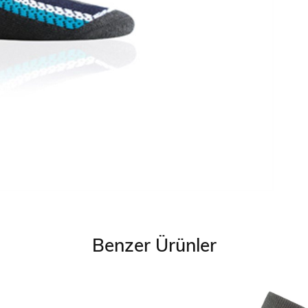
Benzer Ürünler