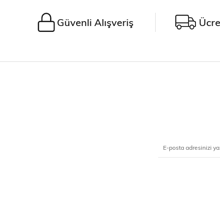
Güvenli Alışveriş
Ücre