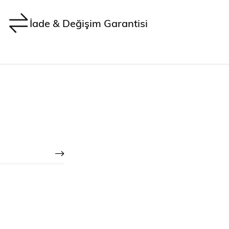
İade & Değişim Garantisi