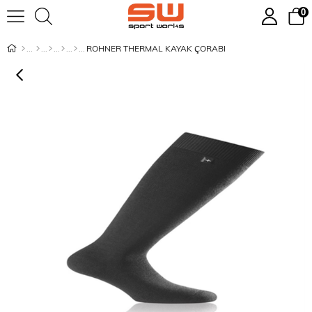
0
ROHNER THERMAL KAYAK ÇORABI