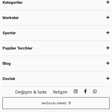
Kategoriler
Markalar
Sporlar
Popüler Tercihler
Blog
Destek
Değişim & İade
İletişim
MAĞAZALARIMIZ