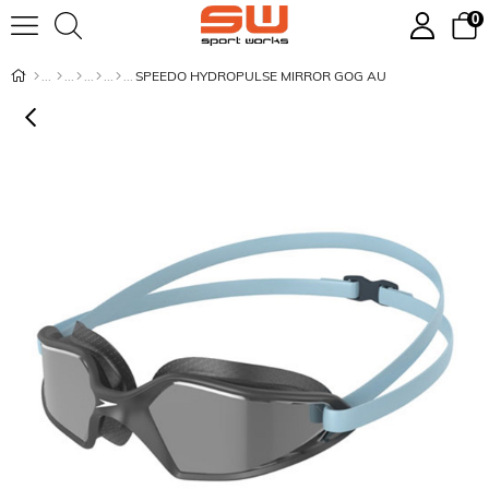
0
SPEEDO HYDROPULSE MIRROR GOG AU