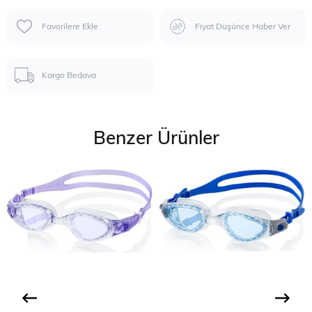
Favorilere Ekle
Fiyat Düşünce Haber Ver
Kargo Bedava
Benzer Ürünler