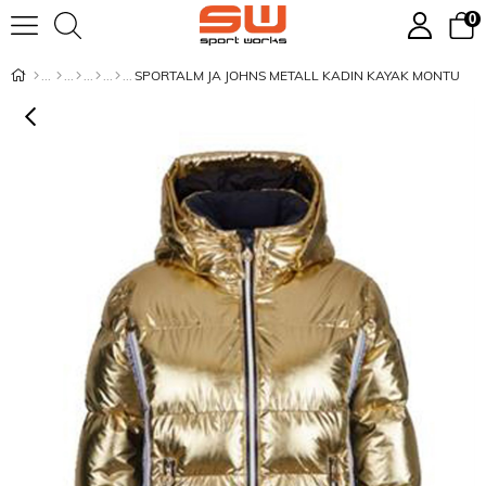
0
SPORTALM JA JOHNS METALL KADIN KAYAK MONTU