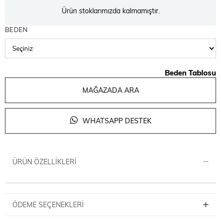
Ürün stoklarımızda kalmamıştır.
BEDEN
Beden Tablosu
MAĞAZADA ARA
WHATSAPP DESTEK
ÜRÜN ÖZELLIKLERI
ÖDEME SEÇENEKLERI