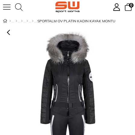
0
SPORTALM OV PLATIN KADIN KAYAK MONTU