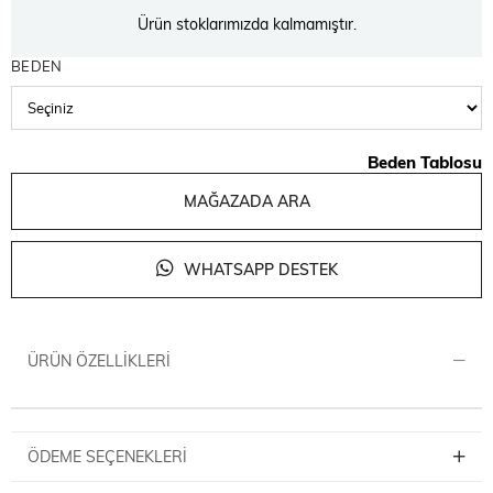
Ürün stoklarımızda kalmamıştır.
BEDEN
Beden Tablosu
MAĞAZADA ARA
WHATSAPP DESTEK
ÜRÜN ÖZELLIKLERI
ÖDEME SEÇENEKLERI